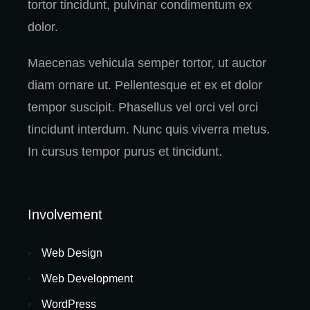
tortor tincidunt, pulvinar condimentum ex
dolor.
Maecenas vehicula semper tortor, ut auctor
diam ornare ut. Pellentesque et ex et dolor
tempor suscipit. Phasellus vel orci vel orci
tincidunt interdum. Nunc quis viverra metus.
In cursus tempor purus et tincidunt.
Involvement
Web Design
Web Development
WordPress