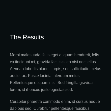
The Results
Morbi malesuada, felis eget aliquam hendrerit, felis
ex tincidunt mi, gravida facilisis leo nisi nec tellus.
Aenean lobortis blandit turpis, sed sollicitudin metus
auctor ac. Fusce lacinia interdum metus.
Pellentesque et quam nisi. Sed fringilla gravida
lorem, id rhoncus justo egestas sed.
Curabitur pharetra commodo enim, id cursus neque
dapibus sed. Curabitur pellentesque faucibus