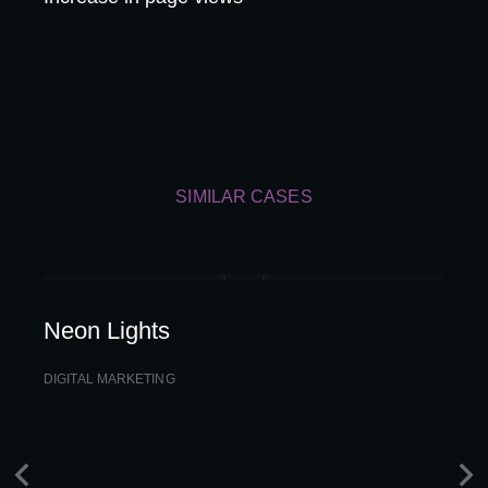
SIMILAR CASES
Neon Lights
DIGITAL MARKETING