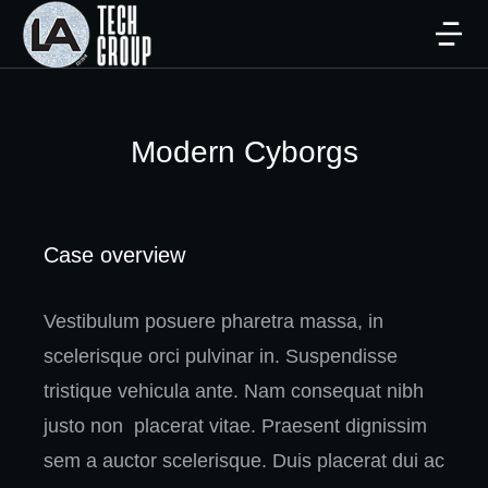
Modern Cyborgs
Case overview
Vestibulum posuere pharetra massa, in
scelerisque orci pulvinar in. Suspendisse
tristique vehicula ante. Nam consequat nibh
justo non placerat vitae. Praesent dignissim
sem a auctor scelerisque. Duis placerat dui ac