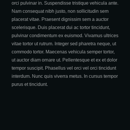
orci pulvinar in. Suspendisse tristique vehicula ante.
Nam consequat nibh justo, non sollicitudin sem
placerat vitae. Praesent dignissim sem a auctor
scelerisque. Duis placerat dui ac tortor tincidunt,
pulvinar condimentum ex euismod. Vivamus ultrices
vitae tortor ut rutrum. Integer sed pharetra neque, ut
commodo tortor. Maecenas vehicula semper tortor,
ut auctor diam ornare ut. Pellentesque et ex et dolor
tempor suscipit. Phasellus vel orci vel orci tincidunt
interdum. Nunc quis viverra metus. In cursus tempor
purus et tincidunt.