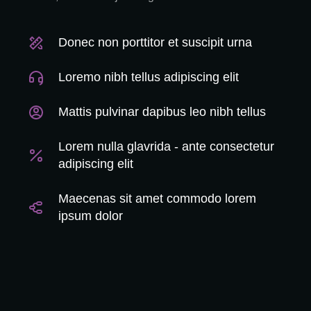
Donec non porttitor et suscipit urna
Loremo nibh tellus adipiscing elit
Mattis pulvinar dapibus leo nibh tellus
Lorem nulla glavrida - ante consectetur
adipiscing elit
Maecenas sit amet commodo lorem
ipsum dolor